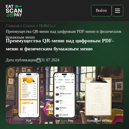
Войти
Главная
Статьи
HoReCa
Преимущества QR-меню над цифровым PDF-меню и физическим
бумажным меню
Преимущества QR-меню над цифровым PDF-
меню и физическим бумажным меню
Дата публикации
31.07.2024