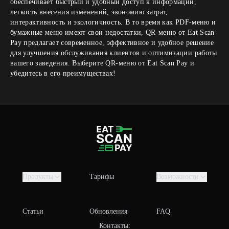
обеспечивает быстрый и удобный доступ к информации,
легкость внесения изменений, экономию затрат,
интерактивность и экологичность. В то время как PDF-меню и
бумажные меню имеют свои недостатки, QR-меню от Eat Scan
Pay предлагает современное, эффективное и удобное решение
для улучшения обслуживания клиентов и оптимизации работы
вашего заведения. Выберите QR-меню от Eat Scan Pay и
убедитесь в его преимуществах!
Продукты
Тарифы
Возможности
Статьи
Обновления
FAQ
Контакты: