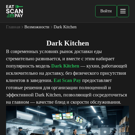
Войти
Главная
Возможности
Dark Kitchen
Dark Kitchen
В современных условиях рынок доставки еды
стремительно развивается, и вместе с этим набирает
популярность модель
Dark Kitchen
— кухни, работающей
исключительно на доставку, без физического присутствия
клиентов в заведении.
Eat Scan Pay
предоставляет
готовые решения для организации полноценной и
эффективной Dark Kitchen, позволяющей сосредоточиться
на главном — качестве блюд и скорости обслуживания.