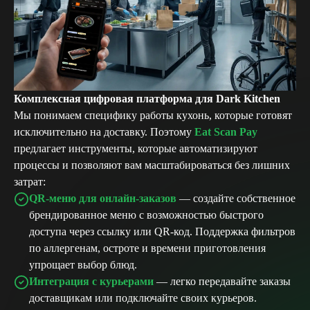
Комплексная цифровая платформа для Dark Kitchen
Мы понимаем специфику работы кухонь, которые готовят
исключительно на доставку. Поэтому
Eat Scan Pay
предлагает инструменты, которые автоматизируют
процессы и позволяют вам масштабироваться без лишних
затрат:
QR-меню для онлайн-заказов
— создайте собственное
брендированное меню с возможностью быстрого
доступа через ссылку или QR-код. Поддержка фильтров
по аллергенам, остроте и времени приготовления
упрощает выбор блюд.
Интеграция с курьерами
— легко передавайте заказы
доставщикам или подключайте своих курьеров.