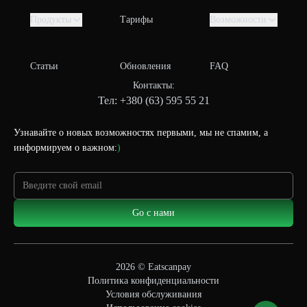
Продукты
Тарифы
Возможности
Статьи
Обновления
FAQ
Контакты:
Тел: +380 (63) 595 55 21
Узнавайте о новых возможностях первыми, мы не спамим, а
информируем о важном:
)
Go с нами
2026
© Eatscanpay
Политика конфиденциальности
Условия обслуживания