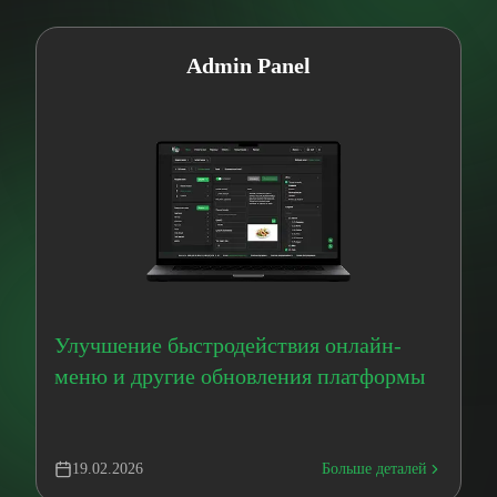
Admin Panel
Улучшение быстродействия онлайн-
меню и другие обновления платформы
19.02.2026
Больше деталей