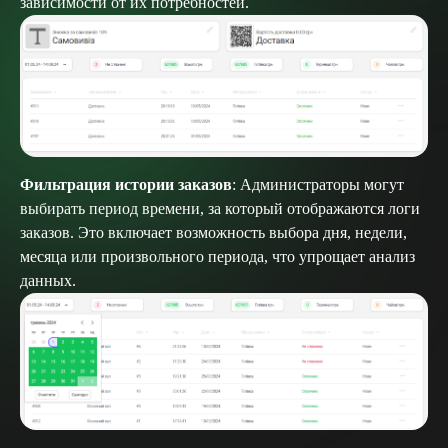
зависимости от их потребностей.
Фильтрация истории заказов
: Администраторы могут
выбирать период времени, за который отображаются логи
заказов. Это включает возможность выбора дня, недели,
месяца или произвольного периода, что упрощает анализ
данных.