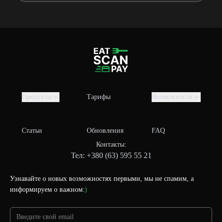
Продукты
Тарифы
Возможности
Статьи
Обновления
FAQ
Контакты:
Тел: +380 (63) 595 55 21
Узнавайте о новых возможностях первыми, мы не спамим, а
информируем о важном:
)