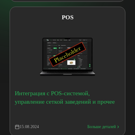
POS
Интеграция с POS-системой,
управление сеткой заведений и прочее
15.08.2024
Больше деталей